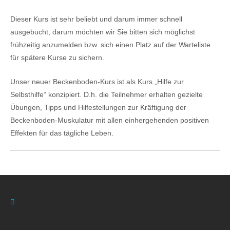
Dieser Kurs ist sehr beliebt und darum immer schnell
ausgebucht, darum möchten wir Sie bitten sich möglichst
frühzeitig anzumelden bzw. sich einen Platz auf der Warteliste
für spätere Kurse zu sichern.
Unser neuer Beckenboden-Kurs ist als Kurs „Hilfe zur
Selbsthilfe“ konzipiert. D.h. die Teilnehmer erhalten gezielte
Übungen, Tipps und Hilfestellungen zur Kräftigung der
Beckenboden-Muskulatur mit allen einhergehenden positiven
Effekten für das tägliche Leben.