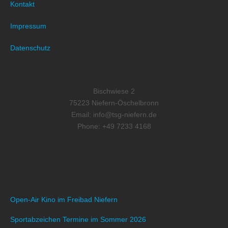
Kontakt
Impressum
Datenschutz
Bischwiese 2
75223 Niefern-Öschelbronn
Email: info@tsg-niefern.de
Phone: +49 7233 4168
RECENT POSTS
Open-Air Kino im Freibad Niefern
Sportabzeichen Termine im Sommer 2026