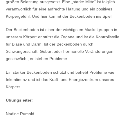
großen Belastung ausgesetzt. Eine „starke Mitte“ ist folglich
verantwortlich für eine aufrechte Haltung und ein positives
Körpergefühl. Und hier kommt der Beckenboden ins Spiel.
Der Beckenboden ist einer der wichtigsten Muskelgruppen in
unserem Körper: er stützt die Organe und ist die Kontrollstelle
für Blase und Darm. Ist der Beckenboden durch
Schwangerschaft, Geburt oder hormonelle Veränderungen
geschwächt, entstehen Probleme.
Ein starker Beckenboden schützt und behebt Probleme wie
Inkontinenz und ist das Kraft- und Energiezentrum unseres
Körpers.
Übungsleiter:
Nadine Rumold