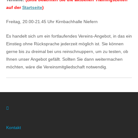
auf der
Startseite
)
Freitag, 20.00-21.45 Uhr Kirnbachhalle Niefern
Es handelt sich um ein fortlaufendes Vereins-Angebot, in das ein
Einstieg ohne Rücksprache jederzeit möglich ist. Sie können
gerne bis zu dreimal bei uns reinschnuppern, um zu testen, ob
Ihnen unser Angebot gefällt. Sollten Sie dann weitermachen
möchten, wäre die Vereinsmitgliedschaft notwendig.
Kontakt