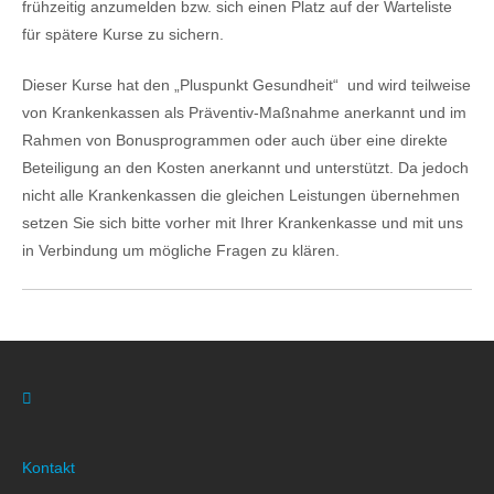
frühzeitig anzumelden bzw. sich einen Platz auf der Warteliste
für spätere Kurse zu sichern.
Dieser Kurse hat den „Pluspunkt Gesundheit“ und wird teilweise
von Krankenkassen als Präventiv-Maßnahme anerkannt und im
Rahmen von Bonusprogrammen oder auch über eine direkte
Beteiligung an den Kosten anerkannt und unterstützt. Da jedoch
nicht alle Krankenkassen die gleichen Leistungen übernehmen
setzen Sie sich bitte vorher mit Ihrer Krankenkasse und mit uns
in Verbindung um mögliche Fragen zu klären.
Kontakt