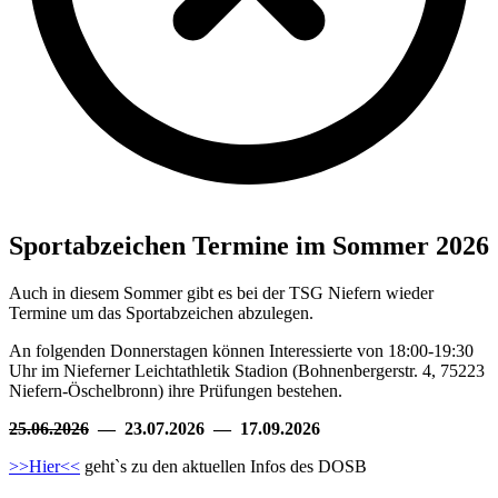
Sportabzeichen Termine im Sommer 2026
Auch in diesem Sommer gibt es bei der TSG Niefern wieder
Termine um das Sportabzeichen abzulegen.
An folgenden Donnerstagen können Interessierte von 18:00-19:30
Uhr im Nieferner Leichtathletik Stadion (Bohnenbergerstr. 4, 75223
Niefern-Öschelbronn) ihre Prüfungen bestehen.
25.06.2026
—
23.07.2026 —
17.09.2026
>>Hier<<
geht`s zu den aktuellen Infos des DOSB