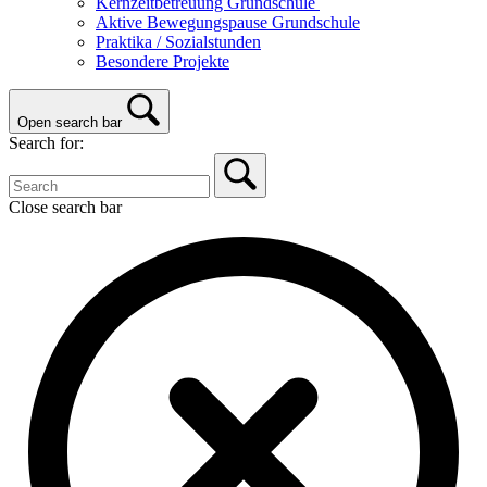
Kernzeitbetreuung Grundschule
Aktive Bewegungspause Grundschule
Praktika / Sozialstunden
Besondere Projekte
Open search bar
Search for:
Close search bar