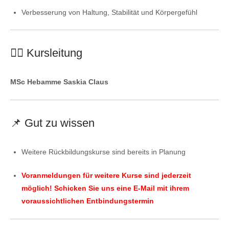
Verbesserung von Haltung, Stabilität und Körpergefühl
👩‍⚕️ Kursleitung
MSc Hebamme Saskia Claus
📌 Gut zu wissen
Weitere Rückbildungskurse sind bereits in Planung
Voranmeldungen für weitere Kurse sind jederzeit
möglich! Schicken Sie uns eine E-Mail mit ihrem
voraussichtlichen Entbindungstermin