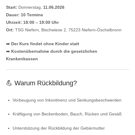
Start:
Donnerstag,
11.06.2026
Dauer:
10 Termine
Uhrzeit:
18:00 – 19:00 Uhr
Ort:
TSG Niefern, Bischwiese 2, 75223 Niefern-Öschelbronn
➡️
Der Kurs findet ohne Kinder statt
➡️
Kostenübernahme durch die gesetzlichen
Krankenkassen
💪 Warum Rückbildung?
Vorbeugung von Inkontinenz und Senkungsbeschwerden
Kräftigung von Beckenboden, Bauch, Rücken und Gesäß
Unterstützung der Rückbildung der Gebärmutter